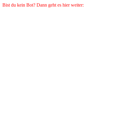
Bist du kein Bot? Dann geht es hier weiter: